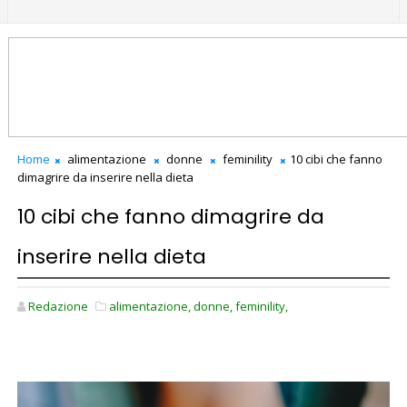
Home
alimentazione
donne
feminility
10 cibi che fanno
dimagrire da inserire nella dieta
10 cibi che fanno dimagrire da
inserire nella dieta
Redazione
alimentazione,
donne,
feminility,