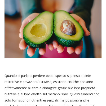
Quando si parla di perdere peso, spesso si pensa a diete
restrittive e privazioni. Tuttavia, esistono cibi che possono
effettivamente aiutare a dimagrire grazie alle loro proprietà
nutritive e al loro effetto sul metabolismo. Questi alimenti non
solo forniscono nutrienti essenziali, ma possono anche