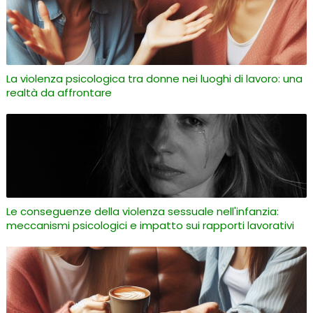
La violenza psicologica tra donne nei luoghi di lavoro: una
realtà da affrontare
Le conseguenze della violenza sessuale nell'infanzia:
meccanismi psicologici e impatto sui rapporti lavorativi