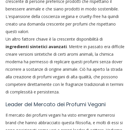
crescente di persone preferisce prodotti che rispettano il
benessere animale e che siano prodotti in modo sostenibile.
L'espansione della coscienza vegana e cruelty-free ha quindi
creato una domanda crescente per profumi che rispettano
questi valori.
Un altro fattore chiave è la crescente disponibilità di
ingredienti sintetici avanzati
. Mentre in passato era difficile
creare versioni sintetiche di certi aromi animali, la chimica
moderna ha permesso di replicare questi profumi senza dover
ricorrere a sostanze di origine animale. Ciò ha aperto la strada
alla creazione di profumi vegani di alta qualità, che possono
competere direttamente con le fragranze tradizionali in termini
di complessità e persistenza.
Leader del Mercato dei Profumi Vegani
Il mercato dei profumi vegani ha visto emergere numerosi
brand che hanno abbracciato questa filosofia, e molti di essi si