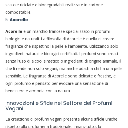
scatole riciclate e biodegradabili realizzate in cartone
compostabile.
5.
Acorelle
Acorelle
è un marchio francese specializzato in profumi
biologici e naturali. La filosofia di Acorelle è quella di creare
fragranze che rispettino la pelle e l'ambiente, utilizzando solo
ingredienti naturali e biologici certificati. I profumi sono creati
senza l'uso di alcool sintetico o ingredienti di origine animale, il
che li rende non solo vegani, ma anche adatti a chi ha una pelle
sensibile. Le fragranze di Acorelle sono delicate e fresche, e
ogni profumo è pensato per evocare una sensazione di
benessere e armonia con la natura.
Innovazioni e Sfide nel Settore dei Profumi
Vegani
La creazione di profumi vegani presenta alcune
sfide
uniche
rispetto alla profumeria tradizionale. Innanzitutto, la