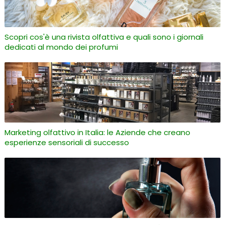
Scopri cos'è una rivista olfattiva e quali sono i giornali
dedicati al mondo dei profumi
Marketing olfattivo in Italia: le Aziende che creano
esperienze sensoriali di successo