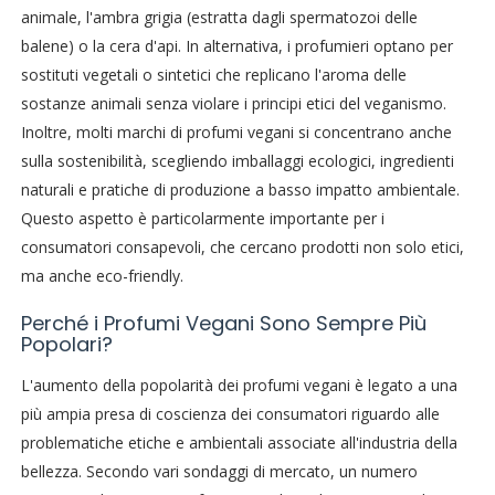
animale, l'ambra grigia (estratta dagli spermatozoi delle
balene) o la cera d'api. In alternativa, i profumieri optano per
sostituti vegetali o sintetici che replicano l'aroma delle
sostanze animali senza violare i principi etici del veganismo.
Inoltre, molti marchi di profumi vegani si concentrano anche
sulla sostenibilità, scegliendo imballaggi ecologici, ingredienti
naturali e pratiche di produzione a basso impatto ambientale.
Questo aspetto è particolarmente importante per i
consumatori consapevoli, che cercano prodotti non solo etici,
ma anche eco-friendly.
Perché i Profumi Vegani Sono Sempre Più
Popolari?
L'aumento della popolarità dei profumi vegani è legato a una
più ampia presa di coscienza dei consumatori riguardo alle
problematiche etiche e ambientali associate all'industria della
bellezza. Secondo vari sondaggi di mercato, un numero