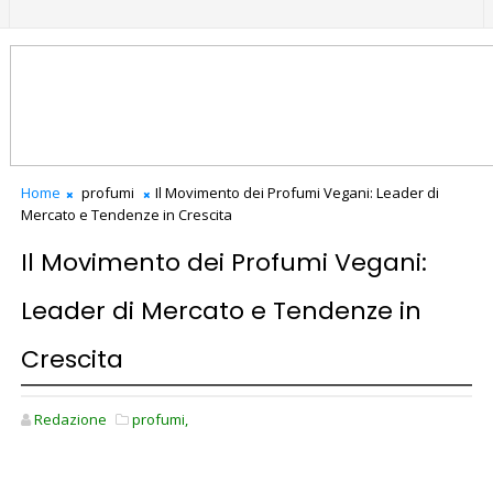
Home
profumi
Il Movimento dei Profumi Vegani: Leader di
Mercato e Tendenze in Crescita
Il Movimento dei Profumi Vegani:
Leader di Mercato e Tendenze in
Crescita
Redazione
profumi,