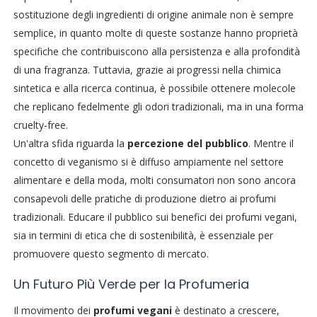
sostituzione degli ingredienti di origine animale non è sempre
semplice, in quanto molte di queste sostanze hanno proprietà
specifiche che contribuiscono alla persistenza e alla profondità
di una fragranza. Tuttavia, grazie ai progressi nella chimica
sintetica e alla ricerca continua, è possibile ottenere molecole
che replicano fedelmente gli odori tradizionali, ma in una forma
cruelty-free.
Un'altra sfida riguarda la
percezione del pubblico
. Mentre il
concetto di veganismo si è diffuso ampiamente nel settore
alimentare e della moda, molti consumatori non sono ancora
consapevoli delle pratiche di produzione dietro ai profumi
tradizionali. Educare il pubblico sui benefici dei profumi vegani,
sia in termini di etica che di sostenibilità, è essenziale per
promuovere questo segmento di mercato.
Un Futuro Più Verde per la Profumeria
Il movimento dei
profumi vegani
è destinato a crescere,