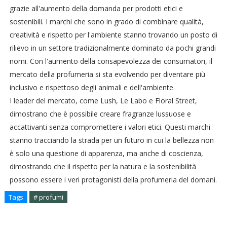
grazie all'aumento della domanda per prodotti etici e
sostenibili. I marchi che sono in grado di combinare qualità,
creatività e rispetto per l'ambiente stanno trovando un posto di
rilievo in un settore tradizionalmente dominato da pochi grandi
nomi. Con l'aumento della consapevolezza dei consumatori, il
mercato della profumeria si sta evolvendo per diventare più
inclusivo e rispettoso degli animali e dell'ambiente.
I leader del mercato, come Lush, Le Labo e Floral Street,
dimostrano che è possibile creare fragranze lussuose e
accattivanti senza compromettere i valori etici. Questi marchi
stanno tracciando la strada per un futuro in cui la bellezza non
è solo una questione di apparenza, ma anche di coscienza,
dimostrando che il rispetto per la natura e la sostenibilità
possono essere i veri protagonisti della profumeria del domani.
Tags
# profumi