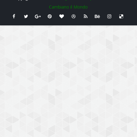
Cambiano il Mondo