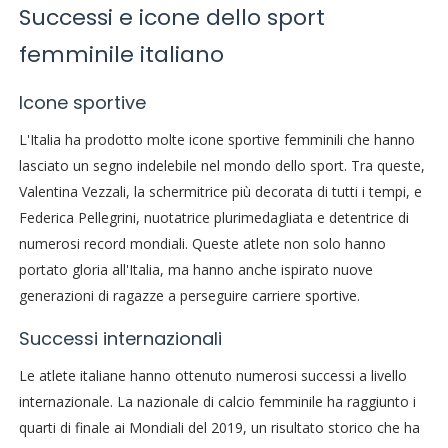
Successi e icone dello sport
femminile italiano
Icone sportive
L'Italia ha prodotto molte icone sportive femminili che hanno
lasciato un segno indelebile nel mondo dello sport. Tra queste,
Valentina Vezzali, la schermitrice più decorata di tutti i tempi, e
Federica Pellegrini, nuotatrice plurimedagliata e detentrice di
numerosi record mondiali. Queste atlete non solo hanno
portato gloria all'Italia, ma hanno anche ispirato nuove
generazioni di ragazze a perseguire carriere sportive.
Successi internazionali
Le atlete italiane hanno ottenuto numerosi successi a livello
internazionale. La nazionale di calcio femminile ha raggiunto i
quarti di finale ai Mondiali del 2019, un risultato storico che ha