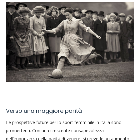
Verso una maggiore parità
Le prospettive future per lo sport femminile in Italia sono
promettenti. Con una crescente consapevolezza
dell'importanza della parità di genere, si prevede un aumento