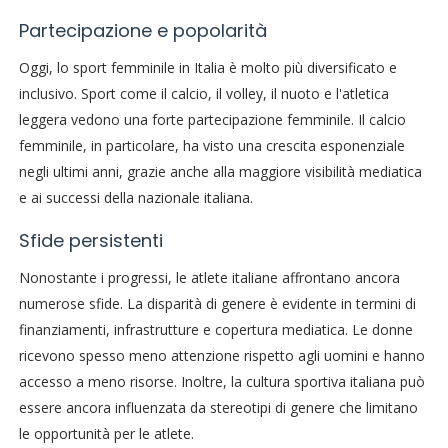
Partecipazione e popolarità
Oggi, lo sport femminile in Italia è molto più diversificato e
inclusivo. Sport come il calcio, il volley, il nuoto e l'atletica
leggera vedono una forte partecipazione femminile. Il calcio
femminile, in particolare, ha visto una crescita esponenziale
negli ultimi anni, grazie anche alla maggiore visibilità mediatica
e ai successi della nazionale italiana.
Sfide persistenti
Nonostante i progressi, le atlete italiane affrontano ancora
numerose sfide. La disparità di genere è evidente in termini di
finanziamenti, infrastrutture e copertura mediatica. Le donne
ricevono spesso meno attenzione rispetto agli uomini e hanno
accesso a meno risorse. Inoltre, la cultura sportiva italiana può
essere ancora influenzata da stereotipi di genere che limitano
le opportunità per le atlete.