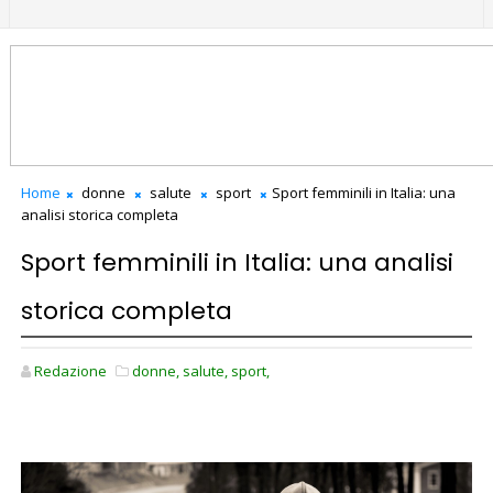
Home
donne
salute
sport
Sport femminili in Italia: una
analisi storica completa
Sport femminili in Italia: una analisi
storica completa
Redazione
donne,
salute,
sport,