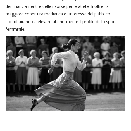
dei finanziamenti e delle risorse per le atlete. Inoltre, la
maggiore copertura mediatica e l'interesse del pubblico
contribuiranno a elevare ulteriormente il profilo dello sport
femminile.