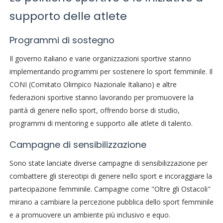
supporto delle atlete
Programmi di sostegno
Il governo italiano e varie organizzazioni sportive stanno
implementando programmi per sostenere lo sport femminile. Il
CONI (Comitato Olimpico Nazionale Italiano) e altre
federazioni sportive stanno lavorando per promuovere la
parità di genere nello sport, offrendo borse di studio,
programmi di mentoring e supporto alle atlete di talento.
Campagne di sensibilizzazione
Sono state lanciate diverse campagne di sensibilizzazione per
combattere gli stereotipi di genere nello sport e incoraggiare la
partecipazione femminile. Campagne come "Oltre gli Ostacoli"
mirano a cambiare la percezione pubblica dello sport femminile
e a promuovere un ambiente più inclusivo e equo.