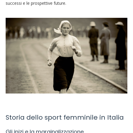
successi e le prospettive future.
Storia dello sport femminile in Italia
Gli inizi e la marginalizzazione