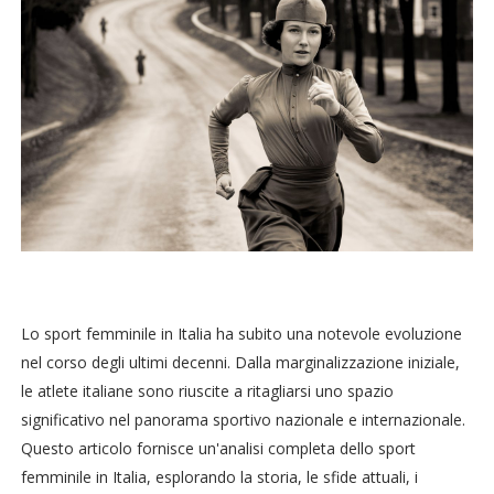
Lo sport femminile in Italia ha subito una notevole evoluzione
nel corso degli ultimi decenni. Dalla marginalizzazione iniziale,
le atlete italiane sono riuscite a ritagliarsi uno spazio
significativo nel panorama sportivo nazionale e internazionale.
Questo articolo fornisce un'analisi completa dello sport
femminile in Italia, esplorando la storia, le sfide attuali, i