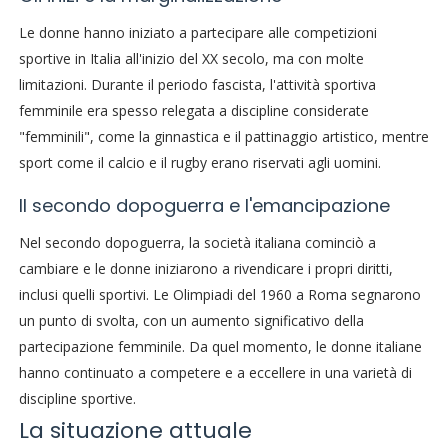
Le donne hanno iniziato a partecipare alle competizioni
sportive in Italia all'inizio del XX secolo, ma con molte
limitazioni. Durante il periodo fascista, l'attività sportiva
femminile era spesso relegata a discipline considerate
"femminili", come la ginnastica e il pattinaggio artistico, mentre
sport come il calcio e il rugby erano riservati agli uomini.
Il secondo dopoguerra e l'emancipazione
Nel secondo dopoguerra, la società italiana cominciò a
cambiare e le donne iniziarono a rivendicare i propri diritti,
inclusi quelli sportivi. Le Olimpiadi del 1960 a Roma segnarono
un punto di svolta, con un aumento significativo della
partecipazione femminile. Da quel momento, le donne italiane
hanno continuato a competere e a eccellere in una varietà di
discipline sportive.
La situazione attuale