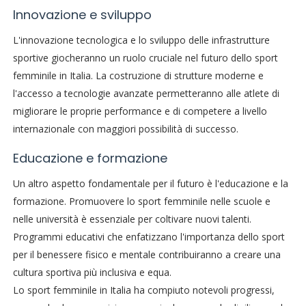
Innovazione e sviluppo
L'innovazione tecnologica e lo sviluppo delle infrastrutture
sportive giocheranno un ruolo cruciale nel futuro dello sport
femminile in Italia. La costruzione di strutture moderne e
l'accesso a tecnologie avanzate permetteranno alle atlete di
migliorare le proprie performance e di competere a livello
internazionale con maggiori possibilità di successo.
Educazione e formazione
Un altro aspetto fondamentale per il futuro è l'educazione e la
formazione. Promuovere lo sport femminile nelle scuole e
nelle università è essenziale per coltivare nuovi talenti.
Programmi educativi che enfatizzano l'importanza dello sport
per il benessere fisico e mentale contribuiranno a creare una
cultura sportiva più inclusiva e equa.
Lo sport femminile in Italia ha compiuto notevoli progressi,