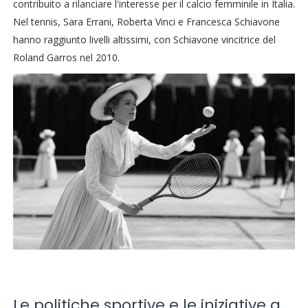
contribuito a rilanciare l'interesse per il calcio femminile in Italia.
Nel tennis, Sara Errani, Roberta Vinci e Francesca Schiavone
hanno raggiunto livelli altissimi, con Schiavone vincitrice del
Roland Garros nel 2010.
Le politiche sportive e le iniziative a