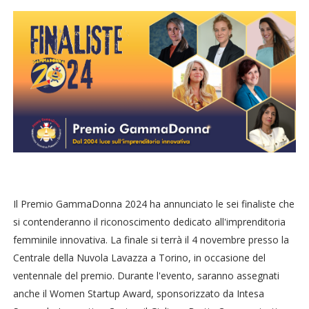
Il Premio GammaDonna 2024 ha annunciato le sei finaliste che
si contenderanno il riconoscimento dedicato all'imprenditoria
femminile innovativa. La finale si terrà il 4 novembre presso la
Centrale della Nuvola Lavazza a Torino, in occasione del
ventennale del premio. Durante l'evento, saranno assegnati
anche il Women Startup Award, sponsorizzato da Intesa