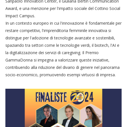
Sanpaolo Innovation Center, il Giuliana Bertin Communication
Award, e una menzione per l'impatto sociale del Cottino Social
Impact Campus.
In un contesto europeo in cui l'innovazione è fondamentale per
restare competitivi, l'imprenditoria femminile innovativa si
distingue per l'adozione di tecnologie avanzate e sostenibili,
spaziando tra settori come le tecnologie verdi, il biotech, l'AI e
la digitalizzazione dei servizi di caregiving. Il Premio
GammaDonna si impegna a valorizzare queste iniziative,
contribuendo alla riduzione del divario di genere nel panorama
socio-economico, promuovendo esempi virtuosi di impresa.