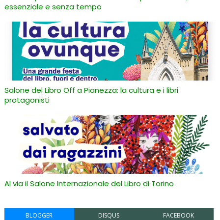
essenziale e senza tempo
Salone del Libro Off a Pianezza: la cultura e i libri
protagonisti
Al via il Salone Internazionale del Libro di Torino
BLOGGER
DISQUS
FACEBOOK