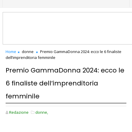
Home
donne
Premio GammaDonna 2024: ecco le 6 finaliste
dell’imprenditoria femminile
Premio GammaDonna 2024: ecco le
6 finaliste dell’imprenditoria
femminile
Redazione
donne,