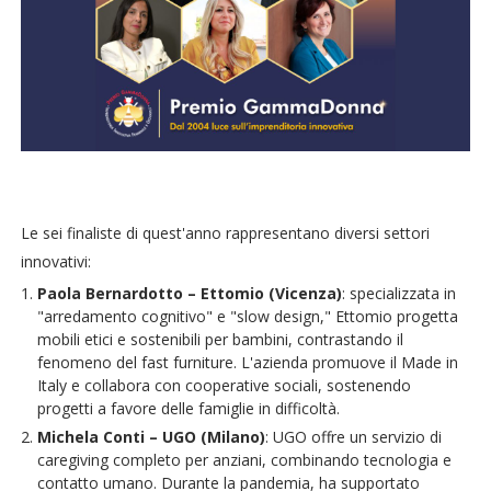
Le sei finaliste di quest'anno rappresentano diversi settori
innovativi:
Paola Bernardotto – Ettomio (Vicenza)
: specializzata in
"arredamento cognitivo" e "slow design," Ettomio progetta
mobili etici e sostenibili per bambini, contrastando il
fenomeno del fast furniture. L'azienda promuove il Made in
Italy e collabora con cooperative sociali, sostenendo
progetti a favore delle famiglie in difficoltà.
Michela Conti – UGO (Milano)
: UGO offre un servizio di
caregiving completo per anziani, combinando tecnologia e
contatto umano. Durante la pandemia, ha supportato