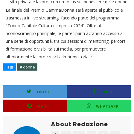
vita privata e lavoro, con un focus sul benessere delle donne.
La finale del Premio GammaDonna sarà aperta al pubblico e
trasmessa in live streaming, facendo parte del programma
"Torino Capitale Cultura d’Impresa 2024". Oltre al
riconoscimento principale, le partecipanti avranno accesso a
una serie di opportunità, tra cui sessioni di mentoring, percorsi
di formazione e visibilità sui media, per promuovere
ulteriormente la loro crescita imprenditoriale.
Tags
# donne
TWEET
SHARE
PIN IT
WHATSAPP
About Redazione