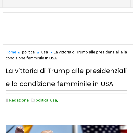
Home
politica
usa
La vittoria di Trump alle presidenziali e la
condizione femminile in USA
La vittoria di Trump alle presidenziali
e la condizione femminile in USA
Redazione
politica,
usa,