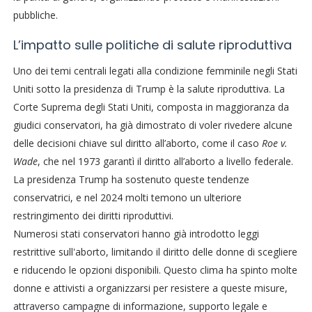
pubbliche.
L’impatto sulle politiche di salute riproduttiva
Uno dei temi centrali legati alla condizione femminile negli Stati
Uniti sotto la presidenza di Trump è la salute riproduttiva. La
Corte Suprema degli Stati Uniti, composta in maggioranza da
giudici conservatori, ha già dimostrato di voler rivedere alcune
delle decisioni chiave sul diritto all’aborto, come il caso
Roe v.
Wade
, che nel 1973 garantì il diritto all’aborto a livello federale.
La presidenza Trump ha sostenuto queste tendenze
conservatrici, e nel 2024 molti temono un ulteriore
restringimento dei diritti riproduttivi.
Numerosi stati conservatori hanno già introdotto leggi
restrittive sull'aborto, limitando il diritto delle donne di scegliere
e riducendo le opzioni disponibili. Questo clima ha spinto molte
donne e attivisti a organizzarsi per resistere a queste misure,
attraverso campagne di informazione, supporto legale e