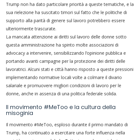
Trump non ha dato particolare priorità a queste tematiche, e la
sua rielezione ha suscitato timori sul fatto che le politiche di
supporto alla parità di genere sul lavoro potrebbero essere
ulteriormente trascurate.
La mancata attenzione ai diritti sul lavoro delle donne sotto
questa amministrazione ha spinto molte associazioni di
advocacy a intervenire, sensibilizzando l’opinione pubblica e
portando avanti campagne per la protezione dei diritti delle
lavoratrici. Alcuni stati e città hanno risposto a queste pressioni
implementando normative locali volte a colmare il divario
salariale e promuovere migliori condizioni di lavoro per le
donne, anche in assenza di una politica federale solida.
Il movimento #MeToo e la cultura della
misoginia
Il movimento #MeToo, esploso durante il primo mandato di
Trump, ha continuato a esercitare una forte influenza nella