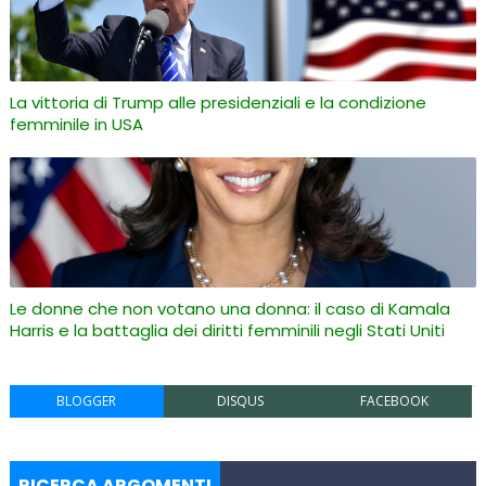
La vittoria di Trump alle presidenziali e la condizione
femminile in USA
Le donne che non votano una donna: il caso di Kamala
Harris e la battaglia dei diritti femminili negli Stati Uniti
BLOGGER
DISQUS
FACEBOOK
RICERCA ARGOMENTI