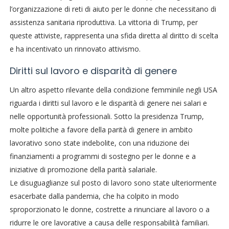
l’organizzazione di reti di aiuto per le donne che necessitano di
assistenza sanitaria riproduttiva. La vittoria di Trump, per
queste attiviste, rappresenta una sfida diretta al diritto di scelta
e ha incentivato un rinnovato attivismo.
Diritti sul lavoro e disparità di genere
Un altro aspetto rilevante della condizione femminile negli USA
riguarda i diritti sul lavoro e le disparità di genere nei salari e
nelle opportunità professionali. Sotto la presidenza Trump,
molte politiche a favore della parità di genere in ambito
lavorativo sono state indebolite, con una riduzione dei
finanziamenti a programmi di sostegno per le donne e a
iniziative di promozione della parità salariale.
Le disuguaglianze sul posto di lavoro sono state ulteriormente
esacerbate dalla pandemia, che ha colpito in modo
sproporzionato le donne, costrette a rinunciare al lavoro o a
ridurre le ore lavorative a causa delle responsabilità familiari.