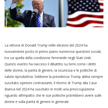
La vittoria di Donald Trump nelle elezioni del 2024 ha
nuovamente posto in primo piano numerose questioni sociali,
tra cui quella della condizione femminile negli Stati Uniti.
Questo evento ha riacceso il dibattito su temi come i diritti
delle donne, la parità di genere, la sicurezza e le politiche di
salute riproduttiva. Sebbene la presidenza Trump abbia sempre
suscitato opinioni contrastanti, il ritorno di Trump alla Casa
Bianca nel 2024 ha suscitato in molti una preoccupazione
riguardo all’impatto che le sue politiche potrebbero avere sulle
donne e sulla parità di genere in generale.