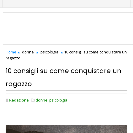
Home
donne
psicologia
10 consigli su come conquistare un
ragazzo
10 consigli su come conquistare un
ragazzo
Redazione
donne,
psicologia,