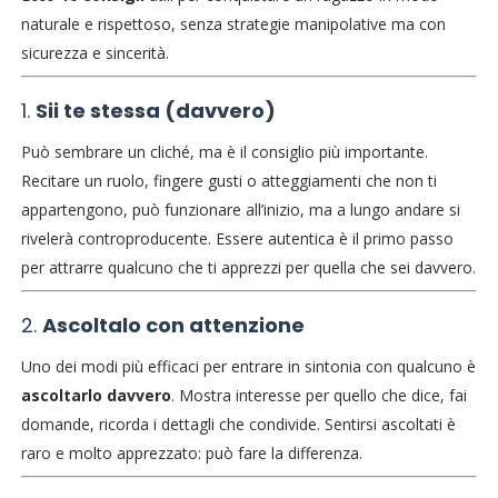
naturale e rispettoso, senza strategie manipolative ma con
sicurezza e sincerità.
1.
Sii te stessa (davvero)
Può sembrare un cliché, ma è il consiglio più importante.
Recitare un ruolo, fingere gusti o atteggiamenti che non ti
appartengono, può funzionare all’inizio, ma a lungo andare si
rivelerà controproducente. Essere autentica è il primo passo
per attrarre qualcuno che ti apprezzi per quella che sei davvero.
2.
Ascoltalo con attenzione
Uno dei modi più efficaci per entrare in sintonia con qualcuno è
ascoltarlo davvero
. Mostra interesse per quello che dice, fai
domande, ricorda i dettagli che condivide. Sentirsi ascoltati è
raro e molto apprezzato: può fare la differenza.