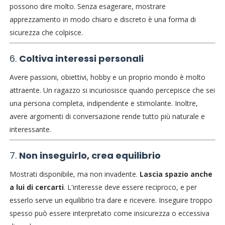
possono dire molto. Senza esagerare, mostrare
apprezzamento in modo chiaro e discreto è una forma di
sicurezza che colpisce.
6.
Coltiva interessi personali
Avere passioni, obiettivi, hobby e un proprio mondo è molto
attraente. Un ragazzo si incuriosisce quando percepisce che sei
una persona completa, indipendente e stimolante. Inoltre,
avere argomenti di conversazione rende tutto più naturale e
interessante.
7.
Non inseguirlo, crea equilibrio
Mostrati disponibile, ma non invadente.
Lascia spazio anche
a lui di cercarti
. L'interesse deve essere reciproco, e per
esserlo serve un equilibrio tra dare e ricevere. Inseguire troppo
spesso può essere interpretato come insicurezza o eccessiva