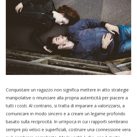
Conquistare un ragazzo non significa mettere in atto strategie
manipolative o rinunciare alla propria autenticità per piacere a
tutti i costi. Al contrario, si tratta di imparare a valorizzarsi, a
comunicare in modo sincero e a creare un legame profondo
basato sulla reciprocità. In un’epoca in cui i rapporti sembrano
sempre più veloci e superficiali, costruire una connessione vera