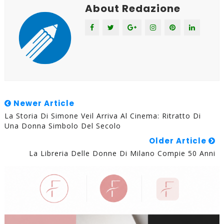
About Redazione
Newer Article
La Storia Di Simone Veil Arriva Al Cinema: Ritratto Di
Una Donna Simbolo Del Secolo
Older Article
La Libreria Delle Donne Di Milano Compie 50 Anni