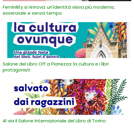
Feminility si rinnova: un'identità visiva più moderna,
essenziale e senza tempo
Salone del Libro Off a Pianezza: la cultura e i libri
protagonisti
Al via il Salone Internazionale del Libro di Torino