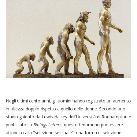
Negli ultimi cento anni, gli uomini hanno registrato un aumento
in altezza doppio rispetto a quello delle donne. Secondo uno
studio guidato da Lewis Halsey dell'Università di Roehampton e
pubblicato su
Biology Letters
, questo fenomeno può essere
attribuito alla "selezione sessuale", una forma di selezione