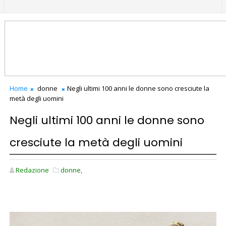
Home
donne
Negli ultimi 100 anni le donne sono cresciute la
metà degli uomini
Negli ultimi 100 anni le donne sono
cresciute la metà degli uomini
Redazione
donne,